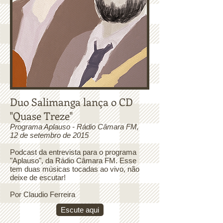
Duo Salimanga lança o CD
"Quase Treze"
Programa Aplauso - Rádio Câmara FM,
12 de setembro de 2015
Podcast da entrevista para o programa
"Aplauso", da Rádio Câmara FM. Esse
tem duas músicas tocadas ao vivo, não
deixe de escutar!
Por Claudio Ferreira
Escute aqui