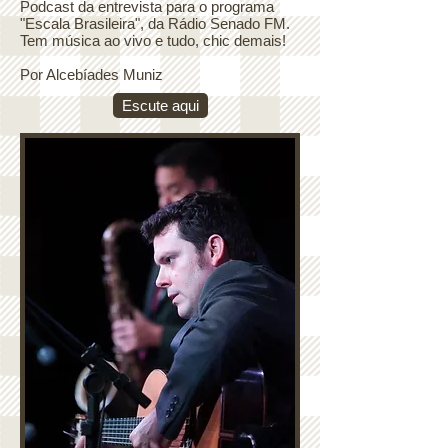
Podcast da entrevista para o programa
"Escala Brasileira", da Rádio Senado FM.
Tem música ao vivo e tudo, chic demais!
Por Alcebíades Muniz
Escute aqui