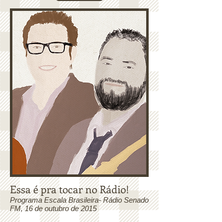
Essa é pra tocar no Rádio!
Programa Escala Brasileira- Rádio Senado
FM, 16 de outubro de 2015