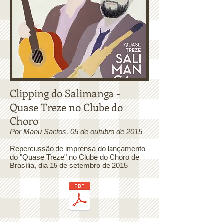
Clipping do Salimanga -
Quase Treze no Clube do
Choro
Por Manu Santos, 05 de outubro de 2015
Repercussão de imprensa do lançamento
do "Quase Treze" no Clube do Choro de
Brasília, dia 15 de setembro de 2015