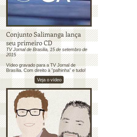
Conjunto Salimanga lança
seu primeiro CD
TV Jornal de Brasilia, 15 de setembro de
2015
Vídeo gravado para a TV Jornal de
Brasília. Com direito à "palhinha" e tudo!
Veja o vídeo