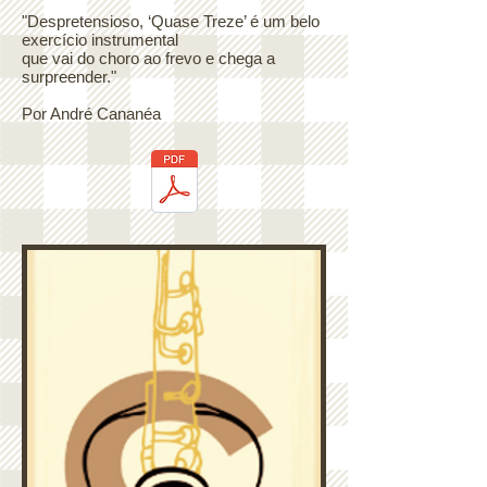
"Despretensioso, ‘Quase Treze’ é um belo
exercício instrumental
que vai do choro ao frevo e chega a
surpreender."
Por André Cananéa