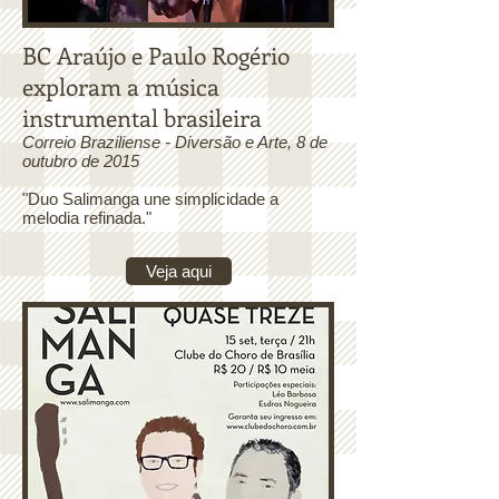
BC Araújo e Paulo Rogério
exploram a música
instrumental brasileira
Correio Braziliense - Diversão e Arte, 8 de
outubro de 2015
"Duo Salimanga une simplicidade a
melodia refinada."
Veja aqui