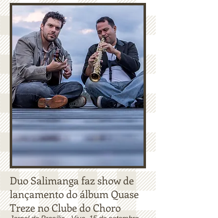
Duo Salimanga faz show de
lançamento do álbum Quase
Treze no Clube do Choro