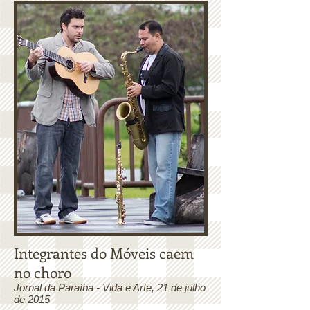
Integrantes do Móveis caem
no choro
Jornal da Paraíba - Vida e Arte, 21 de julho
de 2015