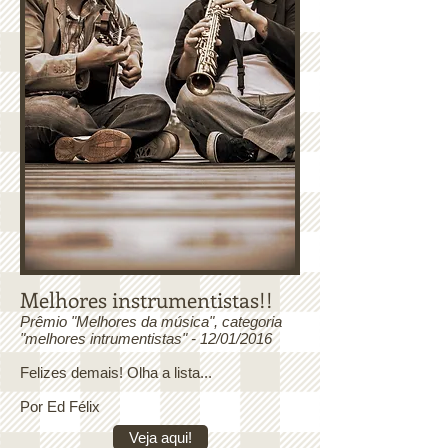
Melhores instrumentistas!!
Prêmio "Melhores da música", categoria
"melhores intrumentistas" - 12/01/2016
Felizes demais! Olha a lista...
Por Ed Félix
Veja aqui!