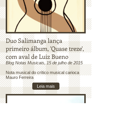
Duo Salimanga lança
primeiro álbum, 'Quase treze',
com aval de Luiz Bueno
Blog Notas Musicais, 15 de julho de 2015
Nota musical do crítico musical carioca
Mauro Ferreira
Leia mais