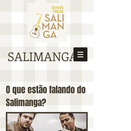
SALIMANGA
O que estão falando do
Salimanga?